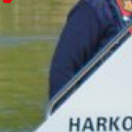
Kurse findet Ihr hier!