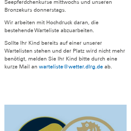
Seepferdchenkurse mittwochs und unseren
Bronzekurs donnerstags.
Wir arbeiten mit Hochdruck daran, die
bestehende Warteliste abzuarbeiten.
Sollte Ihr Kind bereits auf einer unserer
Wartelisten stehen und der Platz wird nicht mehr
benötigt, melden Sie Ihr Kind bitte durch eine
kurze Mail an
warteliste@wetter.dlrg.de
ab.