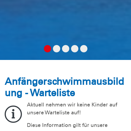
Anfängerschwimmausbild
ung - Warteliste
Aktuell nehmen wir keine Kinder auf
unsere Warteliste auf!
Diese Information gilt für unsere