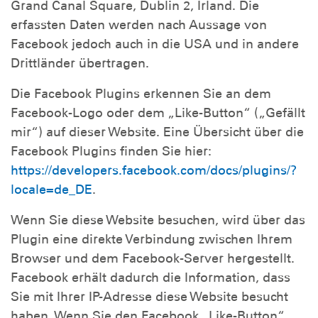
Grand Canal Square, Dublin 2, Irland. Die
erfassten Daten werden nach Aussage von
Facebook jedoch auch in die USA und in andere
Drittländer übertragen.
Die Facebook Plugins erkennen Sie an dem
Facebook-Logo oder dem „Like-Button“ („Gefällt
mir“) auf dieser Website. Eine Übersicht über die
Facebook Plugins finden Sie hier:
https://developers.facebook.com/docs/plugins/?
locale=de_DE
.
Wenn Sie diese Website besuchen, wird über das
Plugin eine direkte Verbindung zwischen Ihrem
Browser und dem Facebook-Server hergestellt.
Facebook erhält dadurch die Information, dass
Sie mit Ihrer IP-Adresse diese Website besucht
haben. Wenn Sie den Facebook „Like-Button“