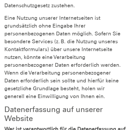
Datenschutzgesetz zustehen.
Eine Nutzung unserer Internetseiten ist
grundsätzlich ohne Eingabe Ihrer
personenbezogenen Daten möglich. Sofern Sie
besondere Services (z. B. die Nutzung unseres
Kontaktformulars) über unsere Internetseite
nutzen, könnte eine Verarbeitung
personenbezogener Daten erforderlich werden.
Wenn die Verarbeitung personenbezogener
Daten erforderlich sein sollte und hierfür keine
gesetzliche Grundlage besteht, holen wir
generell eine Einwilligung von Ihnen ein.
Datenerfassung auf unserer
Website
Wer ist verantwortlich für die Datenerfassung auf