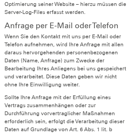
Optimierung seiner Website – hierzu müssen die
Server-Log-Files erfasst werden.
Anfrage per E-Mail oder Telefon
Wenn Sie den Kontakt mit uns per E-Mail oder
Telefon aufnehmen, wird Ihre Anfrage mit allen
daraus hervorgehenden personenbezogenen
Daten (Name, Anfrage) zum Zwecke der
Bearbeitung Ihres Anliegens bei uns gespeichert
und verarbeitet. Diese Daten geben wir nicht
ohne Ihre Einwilligung weiter.
Sollte Ihre Anfrage mit der Erfüllung eines
Vertrags zusammenhängen oder zur
Durchführung vorvertraglicher Maßnahmen
erforderlich sein, erfolgt die Verarbeitung dieser
Daten auf Grundlage von Art. 6 Abs. 1 lit. b