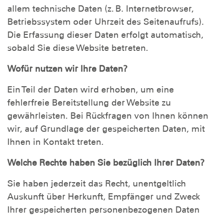
allem technische Daten (z. B. Internetbrowser,
Betriebssystem oder Uhrzeit des Seitenaufrufs).
Die Erfassung dieser Daten erfolgt automatisch,
sobald Sie diese Website betreten.
Wofür nutzen wir Ihre Daten?
Ein Teil der Daten wird erhoben, um eine
fehlerfreie Bereitstellung der Website zu
gewährleisten. Bei Rückfragen von Ihnen können
wir, auf Grundlage der gespeicherten Daten, mit
Ihnen in Kontakt treten.
Welche Rechte haben Sie bezüglich Ihrer Daten?
Sie haben jederzeit das Recht, unentgeltlich
Auskunft über Herkunft, Empfänger und Zweck
Ihrer gespeicherten personenbezogenen Daten