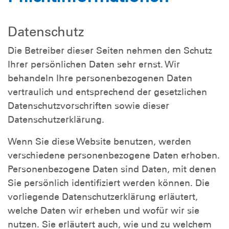
Datenschutz
Die Betreiber dieser Seiten nehmen den Schutz
Ihrer persönlichen Daten sehr ernst. Wir
behandeln Ihre personenbezogenen Daten
vertraulich und entsprechend der gesetzlichen
Datenschutzvorschriften sowie dieser
Datenschutzerklärung.
Wenn Sie diese Website benutzen, werden
verschiedene personenbezogene Daten erhoben.
Personenbezogene Daten sind Daten, mit denen
Sie persönlich identifiziert werden können. Die
vorliegende Datenschutzerklärung erläutert,
welche Daten wir erheben und wofür wir sie
nutzen. Sie erläutert auch, wie und zu welchem