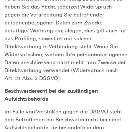
haben Sie das Recht, jederzeit Widerspruch
gegen die Verarbeitung Sie betreffender
personenbezogener Daten zum Zwecke
derartiger Werbung einzulegen; dies gilt auch für
das Profiling, soweit es mit solcher
Direktwerbung in Verbindung steht. Wenn Sie
Widersprechen, werden Ihre personenbezogenen
Daten anschliessend nicht mehr zum Zwecke der
Direktwerbung verwendet (Widerspruch nach
Art. 21 Abs. 2 DSGVO).
Beschwerderecht bei der zuständigen
Aufsichtsbehörde
Im Falle von Verstößen gegen die DSGVO steht
den Betroffenen ein Beschwerderecht bei einer
Aufsichtsbehörde, insbesondere in dem