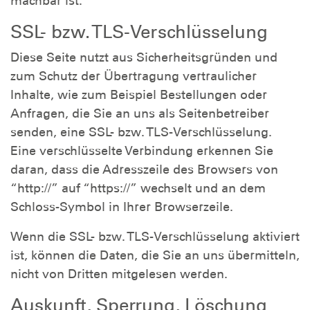
machbar ist.
SSL- bzw. TLS-Verschlüsselung
Diese Seite nutzt aus Sicherheitsgründen und
zum Schutz der Übertragung vertraulicher
Inhalte, wie zum Beispiel Bestellungen oder
Anfragen, die Sie an uns als Seitenbetreiber
senden, eine SSL- bzw. TLS-Verschlüsselung.
Eine verschlüsselte Verbindung erkennen Sie
daran, dass die Adresszeile des Browsers von
“http://” auf “https://” wechselt und an dem
Schloss-Symbol in Ihrer Browserzeile.
Wenn die SSL- bzw. TLS-Verschlüsselung aktiviert
ist, können die Daten, die Sie an uns übermitteln,
nicht von Dritten mitgelesen werden.
Auskunft, Sperrung, Löschung