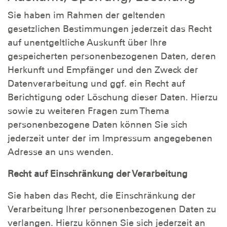
Sie haben im Rahmen der geltenden
gesetzlichen Bestimmungen jederzeit das Recht
auf unentgeltliche Auskunft über Ihre
gespeicherten personenbezogenen Daten, deren
Herkunft und Empfänger und den Zweck der
Datenverarbeitung und ggf. ein Recht auf
Berichtigung oder Löschung dieser Daten. Hierzu
sowie zu weiteren Fragen zum Thema
personenbezogene Daten können Sie sich
jederzeit unter der im Impressum angegebenen
Adresse an uns wenden.
Recht auf Einschränkung der Verarbeitung
Sie haben das Recht, die Einschränkung der
Verarbeitung Ihrer personenbezogenen Daten zu
verlangen. Hierzu können Sie sich jederzeit an