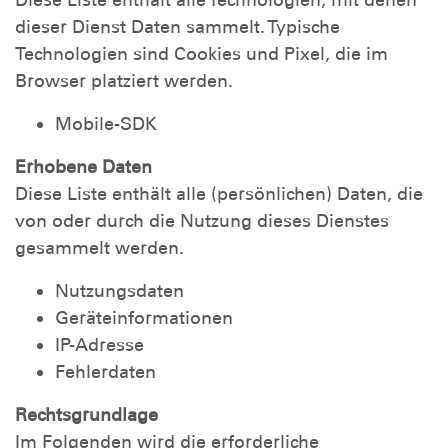
Diese Liste enthält alle Technologien, mit denen
dieser Dienst Daten sammelt. Typische
Technologien sind Cookies und Pixel, die im
Browser platziert werden.
Mobile-SDK
Erhobene Daten
Diese Liste enthält alle (persönlichen) Daten, die
von oder durch die Nutzung dieses Dienstes
gesammelt werden.
Nutzungsdaten
Geräteinformationen
IP-Adresse
Fehlerdaten
Rechtsgrundlage
Im Folgenden wird die erforderliche