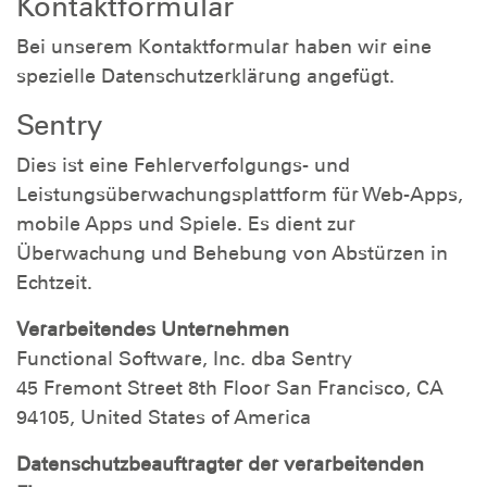
Kontaktformular
Bei unserem Kontaktformular haben wir eine
spezielle Datenschutzerklärung angefügt.
Sentry
Dies ist eine Fehlerverfolgungs- und
Leistungsüberwachungsplattform für Web-Apps,
mobile Apps und Spiele. Es dient zur
Überwachung und Behebung von Abstürzen in
Echtzeit.
Verarbeitendes Unternehmen
Functional Software, Inc. dba Sentry
45 Fremont Street 8th Floor San Francisco, CA
94105, United States of America
Datenschutzbeauftragter der verarbeitenden