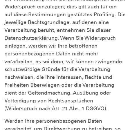
Widerspruch einzulegen; dies gilt auch für ein
auf diese Bestimmungen gestütztes Profiling. Die
jeweilige Rechtsgrundlage, auf denen eine
Verarbeitung beruht, entnehmen Sie dieser
Datenschutzerklärung. Wenn Sie Widerspruch
einlegen, werden wir Ihre betroffenen
personenbezogenen Daten nicht mehr
verarbeiten, es sei denn, wir können zwingende
schutzwürdige Gründe für die Verarbeitung
nachweisen, die Ihre Interessen, Rechte und
Freiheiten überwiegen oder die Verarbeitung
dient der Geltendmachung, Ausübung oder
Verteidigung von Rechtsansprüchen
(Widerspruch nach Art. 21 Abs. 1 DSGVO).
Werden Ihre personenbezogenen Daten
verarbeitet, um Direktwerbung zu betreiben, so