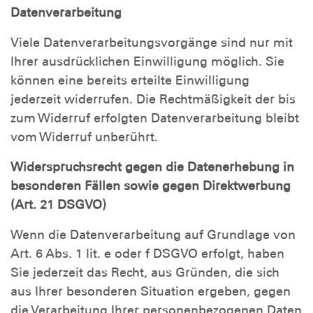
Datenverarbeitung
Viele Datenverarbeitungsvorgänge sind nur mit
Ihrer ausdrücklichen Einwilligung möglich. Sie
können eine bereits erteilte Einwilligung
jederzeit widerrufen. Die Rechtmäßigkeit der bis
zum Widerruf erfolgten Datenverarbeitung bleibt
vom Widerruf unberührt.
Widerspruchsrecht gegen die Datenerhebung in
besonderen Fällen sowie gegen Direktwerbung
(Art. 21 DSGVO)
Wenn die Datenverarbeitung auf Grundlage von
Art. 6 Abs. 1 lit. e oder f DSGVO erfolgt, haben
Sie jederzeit das Recht, aus Gründen, die sich
aus Ihrer besonderen Situation ergeben, gegen
die Verarbeitung Ihrer personenbezogenen Daten