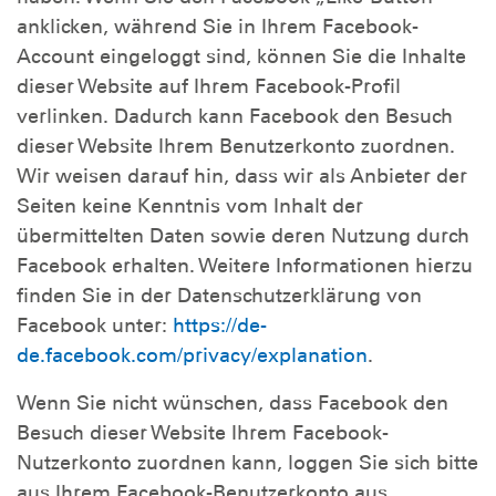
anklicken, während Sie in Ihrem Facebook-
Account eingeloggt sind, können Sie die Inhalte
dieser Website auf Ihrem Facebook-Profil
verlinken. Dadurch kann Facebook den Besuch
dieser Website Ihrem Benutzerkonto zuordnen.
Wir weisen darauf hin, dass wir als Anbieter der
Seiten keine Kenntnis vom Inhalt der
übermittelten Daten sowie deren Nutzung durch
Facebook erhalten. Weitere Informationen hierzu
finden Sie in der Datenschutzerklärung von
Facebook unter:
https://de-
de.facebook.com/privacy/explanation
.
Wenn Sie nicht wünschen, dass Facebook den
Besuch dieser Website Ihrem Facebook-
Nutzerkonto zuordnen kann, loggen Sie sich bitte
aus Ihrem Facebook-Benutzerkonto aus.