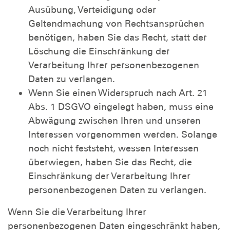
Ausübung, Verteidigung oder
Geltendmachung von Rechtsansprüchen
benötigen, haben Sie das Recht, statt der
Löschung die Einschränkung der
Verarbeitung Ihrer personenbezogenen
Daten zu verlangen.
Wenn Sie einen Widerspruch nach Art. 21
Abs. 1 DSGVO eingelegt haben, muss eine
Abwägung zwischen Ihren und unseren
Interessen vorgenommen werden. Solange
noch nicht feststeht, wessen Interessen
überwiegen, haben Sie das Recht, die
Einschränkung der Verarbeitung Ihrer
personenbezogenen Daten zu verlangen.
Wenn Sie die Verarbeitung Ihrer
personenbezogenen Daten eingeschränkt haben,