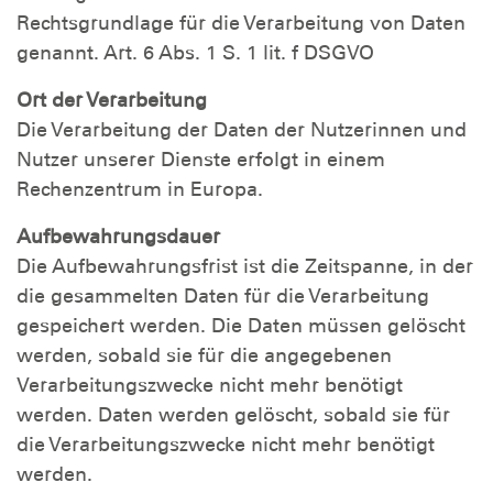
Rechtsgrundlage für die Verarbeitung von Daten
genannt. Art. 6 Abs. 1 S. 1 lit. f DSGVO
Ort der Verarbeitung
Die Verarbeitung der Daten der Nutzerinnen und
Nutzer unserer Dienste erfolgt in einem
Rechenzentrum in Europa.
Aufbewahrungsdauer
Die Aufbewahrungsfrist ist die Zeitspanne, in der
die gesammelten Daten für die Verarbeitung
gespeichert werden. Die Daten müssen gelöscht
werden, sobald sie für die angegebenen
Verarbeitungszwecke nicht mehr benötigt
werden. Daten werden gelöscht, sobald sie für
die Verarbeitungszwecke nicht mehr benötigt
werden.