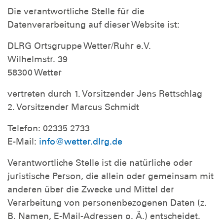
Die verantwortliche Stelle für die
Datenverarbeitung auf dieser Website ist:
DLRG Ortsgruppe Wetter/Ruhr e.V.
Wilhelmstr. 39
58300 Wetter
vertreten durch 1. Vorsitzender Jens Rettschlag
2. Vorsitzender Marcus Schmidt
Telefon: 02335 2733
E-Mail:
info@wetter.dlrg.de
Verantwortliche Stelle ist die natürliche oder
juristische Person, die allein oder gemeinsam mit
anderen über die Zwecke und Mittel der
Verarbeitung von personenbezogenen Daten (z.
B. Namen, E-Mail-Adressen o. Ä.) entscheidet.