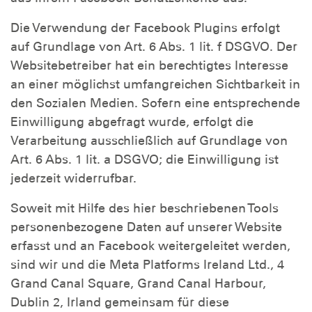
Die Verwendung der Facebook Plugins erfolgt
auf Grundlage von Art. 6 Abs. 1 lit. f DSGVO. Der
Websitebetreiber hat ein berechtigtes Interesse
an einer möglichst umfangreichen Sichtbarkeit in
den Sozialen Medien. Sofern eine entsprechende
Einwilligung abgefragt wurde, erfolgt die
Verarbeitung ausschließlich auf Grundlage von
Art. 6 Abs. 1 lit. a DSGVO; die Einwilligung ist
jederzeit widerrufbar.
Soweit mit Hilfe des hier beschriebenen Tools
personenbezogene Daten auf unserer Website
erfasst und an Facebook weitergeleitet werden,
sind wir und die Meta Platforms Ireland Ltd., 4
Grand Canal Square, Grand Canal Harbour,
Dublin 2, Irland gemeinsam für diese