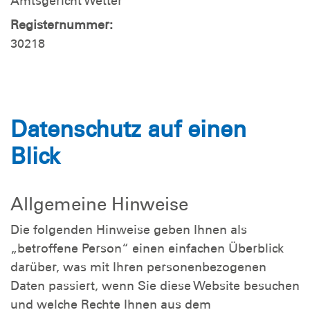
Amtsgericht Wetter
Registernummer:
30218
Datenschutz auf einen
Blick
Allgemeine Hinweise
Die folgenden Hinweise geben Ihnen als
„betroffene Person“ einen einfachen Überblick
darüber, was mit Ihren personenbezogenen
Daten passiert, wenn Sie diese Website besuchen
und welche Rechte Ihnen aus dem