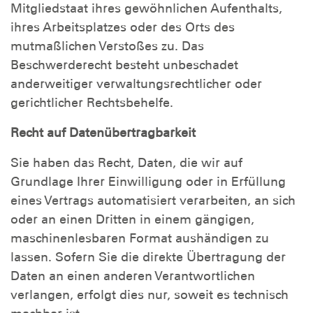
Mitgliedstaat ihres gewöhnlichen Aufenthalts,
ihres Arbeitsplatzes oder des Orts des
mutmaßlichen Verstoßes zu. Das
Beschwerderecht besteht unbeschadet
anderweitiger verwaltungsrechtlicher oder
gerichtlicher Rechtsbehelfe.
Recht auf Datenübertragbarkeit
Sie haben das Recht, Daten, die wir auf
Grundlage Ihrer Einwilligung oder in Erfüllung
eines Vertrags automatisiert verarbeiten, an sich
oder an einen Dritten in einem gängigen,
maschinenlesbaren Format aushändigen zu
lassen. Sofern Sie die direkte Übertragung der
Daten an einen anderen Verantwortlichen
verlangen, erfolgt dies nur, soweit es technisch