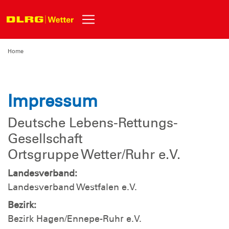
Home
Impressum
Deutsche Lebens-Rettungs-
Gesellschaft
Ortsgruppe Wetter/Ruhr e.V.
Landesverband:
Landesverband Westfalen e.V.
Bezirk:
Bezirk Hagen/Ennepe-Ruhr e.V.