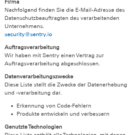
Firma
Nachfolgend finden Sie die E-Mail-Adresse des
Datenschutzbeauftragten des verarbeitenden
Unternehmens.
security@sentry.io
Auftragsverarbeitung
Wir haben mit Sentry einen Vertrag zur
Auftragsverarbeitung abgeschlossen.
Datenverarbeitungszwecke
Diese Liste stellt die Zwecke der Datenerhebung
und -verarbeitung dar.
Erkennung von Code-Fehlern
Produkte entwickeln und verbessern
Genutzte Technologien