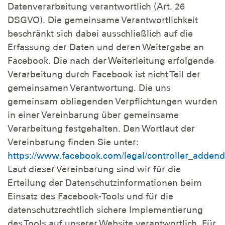
Datenverarbeitung verantwortlich (Art. 26
DSGVO). Die gemeinsame Verantwortlichkeit
beschränkt sich dabei ausschließlich auf die
Erfassung der Daten und deren Weitergabe an
Facebook. Die nach der Weiterleitung erfolgende
Verarbeitung durch Facebook ist nicht Teil der
gemeinsamen Verantwortung. Die uns
gemeinsam obliegenden Verpflichtungen wurden
in einer Vereinbarung über gemeinsame
Verarbeitung festgehalten. Den Wortlaut der
Vereinbarung finden Sie unter:
https://www.facebook.com/legal/controller_adde
Laut dieser Vereinbarung sind wir für die
Erteilung der Datenschutzinformationen beim
Einsatz des Facebook-Tools und für die
datenschutzrechtlich sichere Implementierung
des Tools auf unserer Website verantwortlich. Für