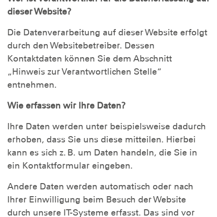
dieser Website?
Die Datenverarbeitung auf dieser Website erfolgt
durch den Websitebetreiber. Dessen
Kontaktdaten können Sie dem Abschnitt
„Hinweis zur Verantwortlichen Stelle“
entnehmen.
Wie erfassen wir Ihre Daten?
Ihre Daten werden unter beispielsweise dadurch
erhoben, dass Sie uns diese mitteilen. Hierbei
kann es sich z. B. um Daten handeln, die Sie in
ein Kontaktformular eingeben.
Andere Daten werden automatisch oder nach
Ihrer Einwilligung beim Besuch der Website
durch unsere IT-Systeme erfasst. Das sind vor