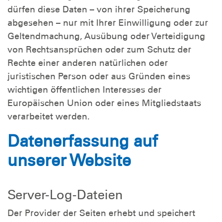
dürfen diese Daten – von ihrer Speicherung
abgesehen – nur mit Ihrer Einwilligung oder zur
Geltendmachung, Ausübung oder Verteidigung
von Rechtsansprüchen oder zum Schutz der
Rechte einer anderen natürlichen oder
juristischen Person oder aus Gründen eines
wichtigen öffentlichen Interesses der
Europäischen Union oder eines Mitgliedstaats
verarbeitet werden.
Datenerfassung auf
unserer Website
Server-Log-Dateien
Der Provider der Seiten erhebt und speichert