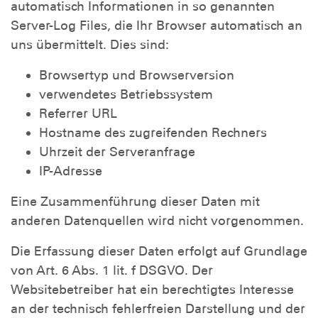
automatisch Informationen in so genannten
Server-Log Files, die Ihr Browser automatisch an
uns übermittelt. Dies sind:
Browsertyp und Browserversion
verwendetes Betriebssystem
Referrer URL
Hostname des zugreifenden Rechners
Uhrzeit der Serveranfrage
IP-Adresse
Eine Zusammenführung dieser Daten mit
anderen Datenquellen wird nicht vorgenommen.
Die Erfassung dieser Daten erfolgt auf Grundlage
von Art. 6 Abs. 1 lit. f DSGVO. Der
Websitebetreiber hat ein berechtigtes Interesse
an der technisch fehlerfreien Darstellung und der