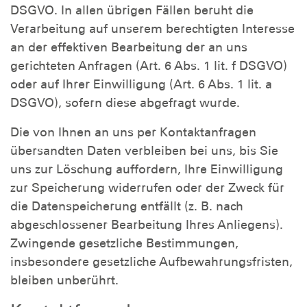
DSGVO. In allen übrigen Fällen beruht die
Verarbeitung auf unserem berechtigten Interesse
an der effektiven Bearbeitung der an uns
gerichteten Anfragen (Art. 6 Abs. 1 lit. f DSGVO)
oder auf Ihrer Einwilligung (Art. 6 Abs. 1 lit. a
DSGVO), sofern diese abgefragt wurde.
Die von Ihnen an uns per Kontaktanfragen
übersandten Daten verbleiben bei uns, bis Sie
uns zur Löschung auffordern, Ihre Einwilligung
zur Speicherung widerrufen oder der Zweck für
die Datenspeicherung entfällt (z. B. nach
abgeschlossener Bearbeitung Ihres Anliegens).
Zwingende gesetzliche Bestimmungen,
insbesondere gesetzliche Aufbewahrungsfristen,
bleiben unberührt.