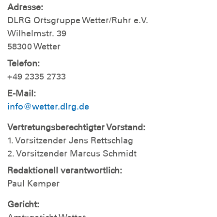
Adresse:
DLRG Ortsgruppe Wetter/Ruhr e.V.
Wilhelmstr. 39
58300 Wetter
Telefon:
+49 2335 2733
E-Mail:
info@wetter.dlrg.de
Vertretungsberechtigter Vorstand:
1. Vorsitzender Jens Rettschlag
2. Vorsitzender Marcus Schmidt
Redaktionell verantwortlich:
Paul Kemper
Gericht: