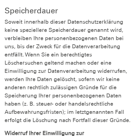
Speicherdauer
Soweit innerhalb dieser Datenschutzerklärung
keine speziellere Speicherdauer genannt wird,
verbleiben Ihre personenbezogenen Daten bei
uns, bis der Zweck für die Datenverarbeitung
entfällt. Wenn Sie ein berechtigtes
Löschersuchen geltend machen oder eine
Einwilligung zur Datenverarbeitung widerrufen,
werden Ihre Daten gelöscht, sofern wir keine
anderen rechtlich zulässigen Gründe für die
Speicherung Ihrer personenbezogenen Daten
haben (z. B. steuer- oder handelsrechtliche
Aufbewahrungsfristen); im letztgenannten Fall
erfolgt die Löschung nach Fortfall dieser Gründe.
Widerruf Ihrer Einwilligung zur