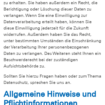
zu erhalten. Sie haben außerdem ein Recht, die
Berichtigung oder Löschung dieser Daten zu
verlangen. Wenn Sie eine Einwilligung zur
Datenverarbeitung erteilt haben, können Sie
diese Einwilligung jederzeit für die Zukunft
widerrufen. Außerdem haben Sie das Recht,
unter bestimmten Umständen die Einschränkung
der Verarbeitung Ihrer personenbezogenen
Daten zu verlangen. Des Weiteren steht Ihnen ein
Beschwerderecht bei der zuständigen
Aufsichtsbehörde zu.
Sollten Sie hierzu Fragen haben oder zum Thema
Datenschutz, sprechen Sie uns an.
Allgemeine Hinweise und
Pflichtinformationen