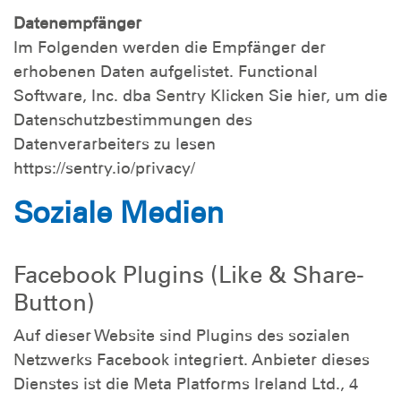
Datenempfänger
Im Folgenden werden die Empfänger der
erhobenen Daten aufgelistet. Functional
Software, Inc. dba Sentry Klicken Sie hier, um die
Datenschutzbestimmungen des
Datenverarbeiters zu lesen
https://sentry.io/privacy/
Soziale Medien
Facebook Plugins (Like & Share-
Button)
Auf dieser Website sind Plugins des sozialen
Netzwerks Facebook integriert. Anbieter dieses
Dienstes ist die Meta Platforms Ireland Ltd., 4