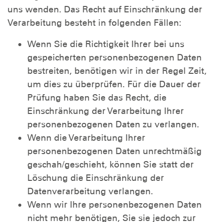
uns wenden. Das Recht auf Einschränkung der
Verarbeitung besteht in folgenden Fällen:
Wenn Sie die Richtigkeit Ihrer bei uns
gespeicherten personenbezogenen Daten
bestreiten, benötigen wir in der Regel Zeit,
um dies zu überprüfen. Für die Dauer der
Prüfung haben Sie das Recht, die
Einschränkung der Verarbeitung Ihrer
personenbezogenen Daten zu verlangen.
Wenn die Verarbeitung Ihrer
personenbezogenen Daten unrechtmäßig
geschah/geschieht, können Sie statt der
Löschung die Einschränkung der
Datenverarbeitung verlangen.
Wenn wir Ihre personenbezogenen Daten
nicht mehr benötigen, Sie sie jedoch zur