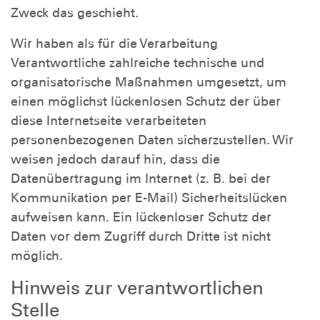
Zweck das geschieht.
Wir haben als für die Verarbeitung
Verantwortliche zahlreiche technische und
organisatorische Maßnahmen umgesetzt, um
einen möglichst lückenlosen Schutz der über
diese Internetseite verarbeiteten
personenbezogenen Daten sicherzustellen. Wir
weisen jedoch darauf hin, dass die
Datenübertragung im Internet (z. B. bei der
Kommunikation per E-Mail) Sicherheitslücken
aufweisen kann. Ein lückenloser Schutz der
Daten vor dem Zugriff durch Dritte ist nicht
möglich.
Hinweis zur verantwortlichen
Stelle